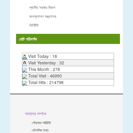
স্থানীয় সরকার বিভাগ
জনপ্রশাসন মন্ত্রণালয়
সিপিটিউ
মোট পরিদর্শক
Visit Today : 18
Visit Yesterday : 32
This Month : 278
Total Visit : 46950
Total Hits : 214798
আমাদের সর্ম্পকে
পৌরসভা পরিচিতি
ভৌগলিক তথ্য