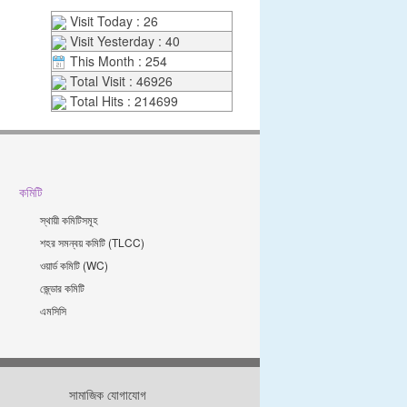
Visit Today : 26
Visit Yesterday : 40
This Month : 254
Total Visit : 46926
Total Hits : 214699
কমিটি
স্থায়ী কমিটিসমূহ
শহর সমন্বয় কমিটি (TLCC)
ওয়ার্ড কমিটি (WC)
জে্ন্ডার কমিটি
এমসিসি
সামাজিক যোগাযোগ