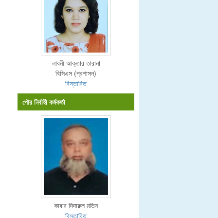
লাবনী আক্তার তারানা
বিসিএস (প্রশাসন)
বিস্তারিত
পৌর নির্বাহী কর্মকর্তা
কাবার দিদারুল মতিন
বিস্তারিত